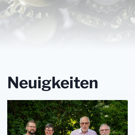
Neuigkeiten