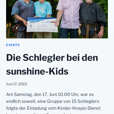
EVENTS
Die Schlegler bei den
sunshine-Kids
Juni 17, 2023
Am Samstag, den 17. Juni 10.00 Uhr, war es
endlich soweit, eine Gruppe von 15 Schleglern
folgte der Einladung vom Kinder-Hospiz-Dienst